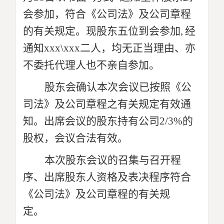
会参加，符合《公司法》及公司章程
的有关规定。现股东五位到会参加,
经
通知xxx\xxx二人，均无正当理由、亦
不委托代理人也不亲自参加。
股东会确认本次会议已按照《公
司法》及公司章程之有关规定有效通
知。出席会议的股东持有公司2/3%的
股权，会议合法有效。
本次股东会议的召集与召开程
序、出席股东人资格及表决程序符合
《公司法》及公司章程的有关规
定。