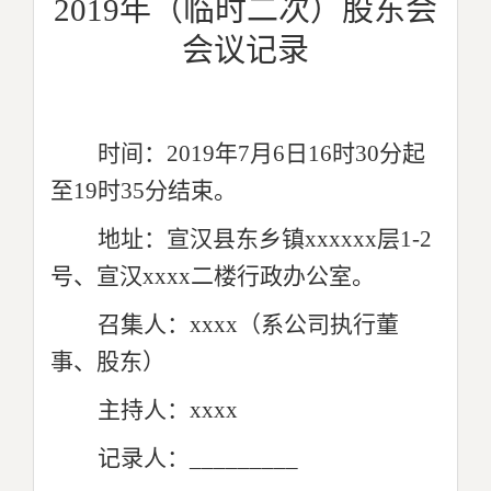
2019
年（临时二次）股东会
会议记录
时间：2019年7月6日16时30分起
至19时35分结束。
地址：宣汉县东乡镇xxxxxx层1-2
号、宣汉xxxx二楼行政办公室。
召集人：xxxx（系公司执行董
事、股东）
主持人：xxxx
记录人：_________