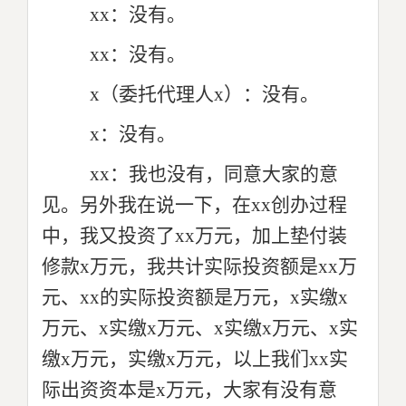
xx：没有。
xx：没有。
x（委托代理人x）：没有。
x：没有。
xx：我也没有，同意大家的意
见。另外我在说一下，在xx创办过程
中，我又投资了xx万元，加上垫付装
修款x万元，我共计实际投资额是xx万
元、xx的实际投资额是万元，x实缴x
万元、x实缴x万元、x实缴x万元、x实
缴x万元，实缴x万元，以上我们xx实
际出资资本是x万元，大家有没有意