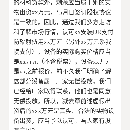
的材料货款外，剩余应当属于她的实
物出资xx万元，与月日签订股权协议
是一致的。因此，通过我们多方走访
和了解市场行情，认可xx安装DR支付
防辐射费用xx万元（另外xx万元系我
院支付），设备的实际购买价格应当
是xx万元（不含税票），设备xx万元
是xx之前报价，前不久我们明确了解
这部分设备属于厂家无偿投放，我们
已经给厂家取得联系，他们也是同意
无偿投放。所以，减去章前述虚假出
资后的xxx万元是真实、合法的实物设
备出资，应当予以认可。看大家有没