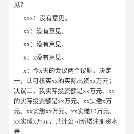
见？
xxx：没有意见。
xx：没有意见。
xx：没有意见。
x：x没有意见。
x：今x天的会议两个议题，决定
一，认可核实xx的实际出资xx万元；
决议二，我实际投资额是xx万元、xx
的实际投资额是xx万元、xx实缴x万
元、xx实缴xx万元、xx实缴10万元、
xx实缴x万元，共计公司新增注册资本
是