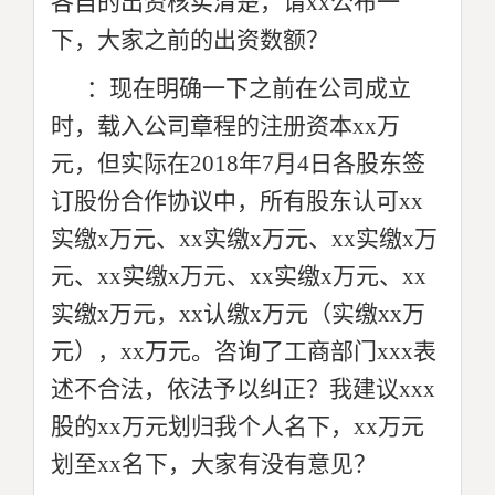
各自的出资核实清楚，请xx公布一
下，大家之前的出资数额？
：现在明确一下之前在公司成立
时，载入公司章程的注册资本xx万
元，但实际在2018年7月4日各股东签
订股份合作协议中，所有股东认可xx
实缴x万元、xx实缴x万元、xx实缴x万
元、xx实缴x万元、xx实缴x万元、xx
实缴x万元，xx认缴x万元（实缴xx万
元），xx万元。咨询了工商部门xxx表
述不合法，依法予以纠正？我建议xxx
股的xx万元划归我个人名下，xx万元
划至xx名下，大家有没有意见？