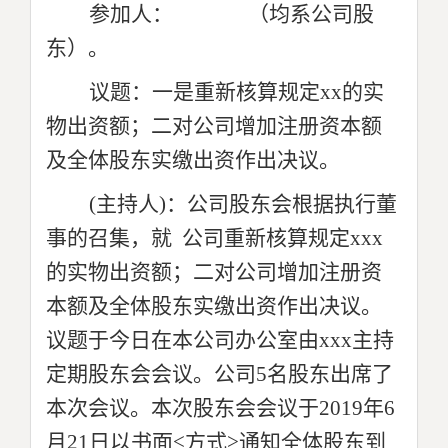
参加人： （均系公司股
东）。
议题：一是重新核算规定xx的实
物出资额；二对公司增加注册资本额
及全体股东实缴出资作出决议。
(
主持人)：公司股东会根据执行董
事的召集，就 公司重新核算规定xxx
的实物出资额；二对公司增加注册资
本额及全体股东实缴出资作出决议。
议题于今日在本公司办公室由xxx主持
定期股东会会议。公司5名股东出席了
本次会议。本次股东会会议于2019年6
月21日以书面<方式>通知全体股东到