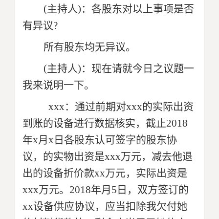
(
主持人)：各股东对以上事项是否
有异议?
所有股东均无异议。
(
主持人)：现在请就今日之议题一
我来说明一下。
xxx：通过前期对xxx的实际出资
到账的设备进行数据核实，截止2018
年x月x日各股东认可签字的股东协
议，的实物出资是xxx万元，减去他退
出的设备折价款xx万元，实际出资是
xxx万元。2018年月5日，双方签订的
xx设备供应协议，应当扣除我欠付她