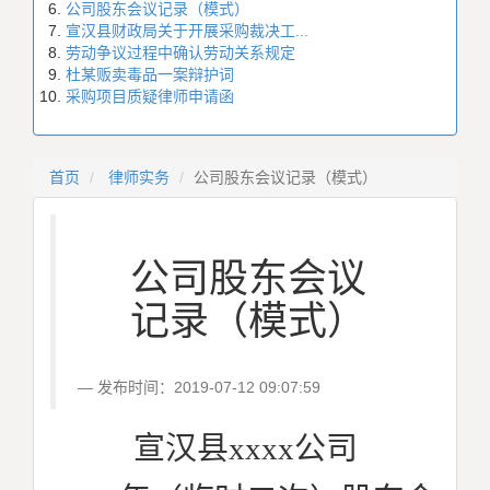
公司股东会议记录（模式）
宣汉县财政局关于开展采购裁决工...
劳动争议过程中确认劳动关系规定
杜某贩卖毒品一案辩护词
采购项目质疑律师申请函
首页
律师实务
公司股东会议记录（模式）
公司股东会议
记录（模式）
发布时间：2019-07-12 09:07:59
宣汉县xxxx公司