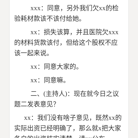
xxx：同意，另外我们欠xx的检
验耗材款该不该付给她。
xx：损失该算，并且医院欠xxx
的材料货款该付，但给这个股权不应
该一起来说。
xx：同意大家的。
xx：同意嘛。
二、(主持人)
：现在就今日之议
题二发表意见？
xx：我们没有啥子意见，既然xx的
实际出资已经明确了，那么就x把大家