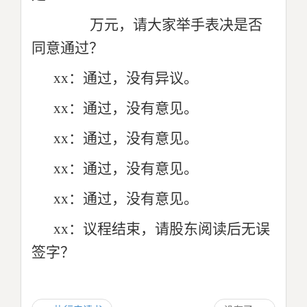
万元，请大家举手表决是否
同意通过？
xx：通过，没有异议。
xx：通过，没有意见。
xx：通过，没有意见。
xx：通过，没有意见。
xx：通过，没有意见。
xx：议程结束，请股东阅读后无误
签字？