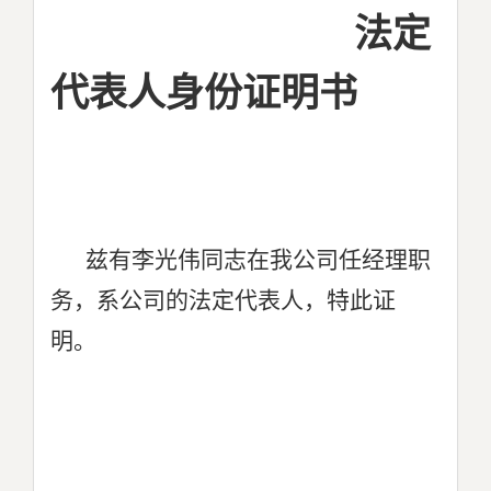
法定
代表人身份证明书
兹有李光伟同志在我公司任经理职
务，系公司的法定代表人，特此证
明。