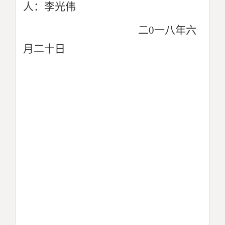
人：李光伟
二0一八年六
月二十日