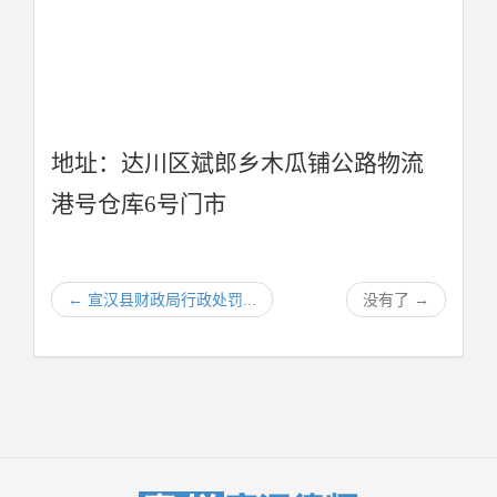
地址：达川区斌郎乡木瓜铺公路物流
港号仓库6号门市
←
宣汉县财政局行政处罚...
没有了
→