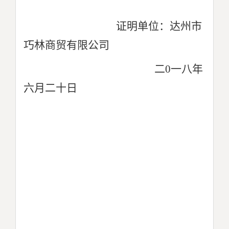
证明单位：达州市
巧林商贸有限公司
二0一八年
六月二十日