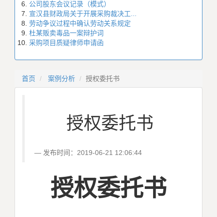
公司股东会议记录（模式）
宣汉县财政局关于开展采购裁决工...
劳动争议过程中确认劳动关系规定
杜某贩卖毒品一案辩护词
采购项目质疑律师申请函
首页
案例分析
授权委托书
授权委托书
发布时间：2019-06-21 12:06:44
授权委托书