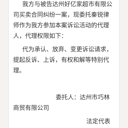
我方与被告达州好亿家超市有限公
司买卖合同纠纷一案，现委托秦锐律
师作为我方参加本案诉讼活动的代理
人，代理权限如下：
代为承认、放弃、变更诉讼请求，
提起反诉、上诉，有权和解等特别代
理。
委托人：达州市巧林
商贸有限公司
法定代表