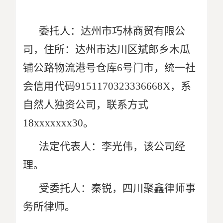
委托人：达州市巧林商贸有限公
司，住所：达州市达川区斌郎乡木瓜
铺公路物流港号仓库6号门市，统一社
会信用代码9151170323336668X，系
自然人独资公司，联系方式
18xxxxxxx30。
法定代表人：李光伟，该公司经
理。
受委托人：秦锐，四川聚鑫律师事
务所律师。