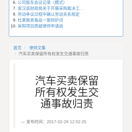
公司股东会议记录（模式）
宣汉县财政局关于开展采购裁决工...
劳动争议过程中确认劳动关系规定
杜某贩卖毒品一案辩护词
采购项目质疑律师申请函
首页
律师文集
汽车买卖保留所有权发生交通事故归责
汽车买卖保留
所有权发生交
通事故归责
发布时间：2017-02-26 12:02:25