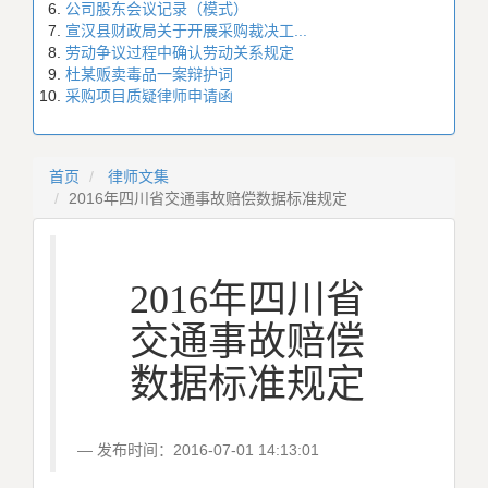
公司股东会议记录（模式）
宣汉县财政局关于开展采购裁决工...
劳动争议过程中确认劳动关系规定
杜某贩卖毒品一案辩护词
采购项目质疑律师申请函
首页
律师文集
2016年四川省交通事故赔偿数据标准规定
2016年四川省
交通事故赔偿
数据标准规定
发布时间：2016-07-01 14:13:01