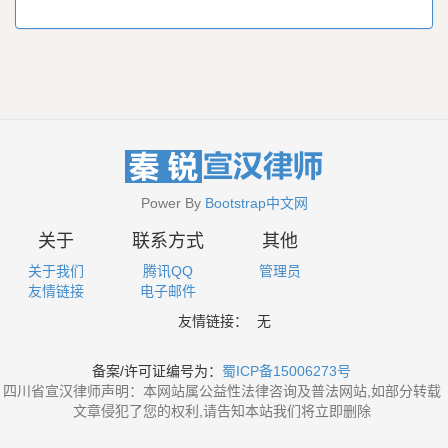
Power By
Bootstrap中文网
关于
联系方式
其他
关于我们
腾讯QQ
管理员
友情链接
电子邮件
友情链接：
无
备案/许可证编号为：
蜀ICP备15006273号
四川省宣汉律师声明：本网站属公益性法律咨询及普法网站,如部分转载
文章侵犯了您的权利,请告知本站我们将立即删除